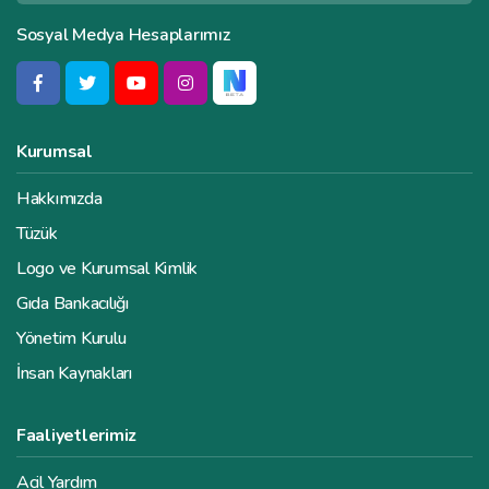
Sosyal Medya Hesaplarımız
Kurumsal
Hakkımızda
Tüzük
Logo ve Kurumsal Kimlik
Gıda Bankacılığı
Yönetim Kurulu
İnsan Kaynakları
Faaliyetlerimiz
Acil Yardım