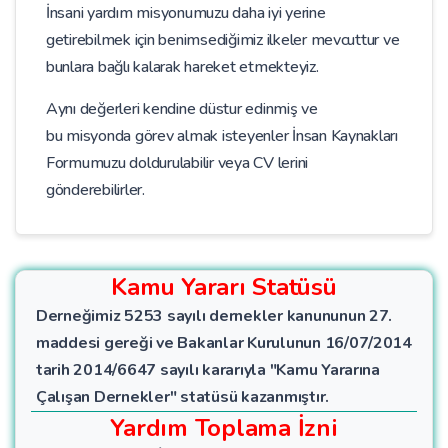
İnsani yardım misyonumuzu daha iyi yerine
getirebilmek için benimsediğimiz ilkeler mevcuttur ve
bunlara bağlı kalarak hareket etmekteyiz.
Aynı değerleri kendine düstur edinmiş ve
bu misyonda görev almak isteyenler İnsan Kaynakları
Formumuzu doldurulabilir veya CV lerini
gönderebilirler.
Kamu Yararı Statüsü
Derneğimiz 5253 sayılı dernekler kanununun 27.
maddesi gereği ve Bakanlar Kurulunun 16/07/2014
tarih 2014/6647 sayılı kararıyla "Kamu Yararına
Çalışan Dernekler" statüsü kazanmıştır.
Yardım Toplama İzni